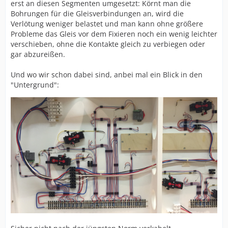
erst an diesen Segmenten umgesetzt: Körnt man die
Bohrungen für die Gleisverbindungen an, wird die
Verlötung weniger belastet und man kann ohne größere
Probleme das Gleis vor dem Fixieren noch ein wenig leichter
verschieben, ohne die Kontakte gleich zu verbiegen oder
gar abzureißen.
Und wo wir schon dabei sind, anbei mal ein Blick in den
"Untergrund":