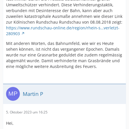
Umweltschützer verhindert. Diese Verhinderungstaktik,
verbunden mit Desinteresse der Bahn, kann aber auch
zuweilen katastrophale Ausmaße annehmen wie dieser Link
zur Kölnischen Rundschau Rundschau von 08.08.2018 zeigt:
https://www.rundschau-online.de/region/rhein-s…verletzt-
280903
Mit anderen Worten, das Bahnumfeld, wie wir es Heute
sehen können, ist nicht das vergangener Epochen. Damals
wurde nur eine Grasnarbe geduldet die zudem regelmässig
abgemäht wurde. Damit verhinderte man Grasbrände und
eine mögliche weitere Ausbreitung des Feuers.
Martin P
5. Oktober 2023 um 16:25
Hei,