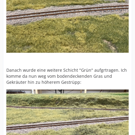
Danach wurde eine weitere Schicht "Grün" aufgrtragen. Ich
komme da nun weg vom bodendeckenden Gras und
Gekräuter hin zu höherem Gestrüpp: