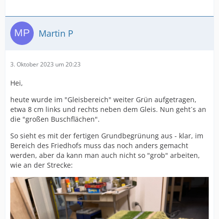
Martin P
3. Oktober 2023 um 20:23
Hei,
heute wurde im "Gleisbereich" weiter Grün aufgetragen,
etwa 8 cm links und rechts neben dem Gleis. Nun geht´s an
die "großen Buschflächen".
So sieht es mit der fertigen Grundbegrünung aus - klar, im
Bereich des Friedhofs muss das noch anders gemacht
werden, aber da kann man auch nicht so "grob" arbeiten,
wie an der Strecke: