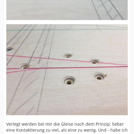
Verlegt werden bei mir die Gleise nach dem Prinzip: lieber
eine Kontaktierung zu viel, als eine zu wenig. Und - habe ich