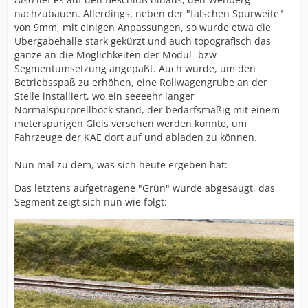
nachzubauen. Allerdings, neben der "falschen Spurweite"
von 9mm, mit einigen Anpassungen, so wurde etwa die
Übergabehalle stark gekürzt und auch topografisch das
ganze an die Möglichkeiten der Modul- bzw
Segmentumsetzung angepaßt. Auch wurde, um den
Betriebsspaß zu erhöhen, eine Rollwagengrube an der
Stelle installiert, wo ein seeeehr langer
Normalspurprellbock stand, der bedarfsmäßig mit einem
meterspurigen Gleis versehen werden konnte, um
Fahrzeuge der KAE dort auf und abladen zu können.
Nun mal zu dem, was sich heute ergeben hat:
Das letztens aufgetragene "Grün" wurde abgesaugt, das
Segment zeigt sich nun wie folgt: