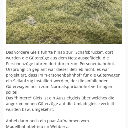
Das vordere Gleis führte hinab zur "Schafsbrücke", dort
wurden die Güterzüge aus dem Netz ausgefädelt, die
Personenzüge fuhren dort durch zum Personenbahnhof.
Ursprünglich geplant war dieser Betrieb nicht, es war
projektiert, dass im "Personenbahnhof" für die Güterwagen
ein Seilaufzug installiert werden, der die anfallenden
Güterwagen hoch zum Normalspurbahnhof verbringen
sollte!
Das "hintere" Gleis ist ein Ausziehgleis über welches die
angekommenen Güterzüge auf die Umladegleise verteilt
wurden bzw. umgekehrt.
Anbei dann noch ein paar Aufnahmen vom
Modellbahnbetrieb im Wehberg: