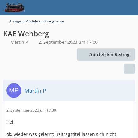
Anlagen, Module und Segmente
KAE Wehberg
Martin P
2. September 2023 um 17:00
Zum letzten Beitrag
Martin P
2. September 2023 um 17:00
Hei,
ok, wieder was gelernt: Beitragstitel lassen sich nicht