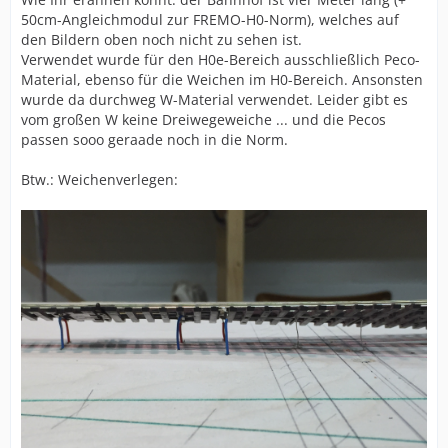
50cm-Angleichmodul zur FREMO-H0-Norm), welches auf
den Bildern oben noch nicht zu sehen ist.
Verwendet wurde für den H0e-Bereich ausschließlich Peco-
Material, ebenso für die Weichen im H0-Bereich. Ansonsten
wurde da durchweg W-Material verwendet. Leider gibt es
vom großen W keine Dreiwegeweiche ... und die Pecos
passen sooo geraade noch in die Norm.
Btw.: Weichenverlegen: