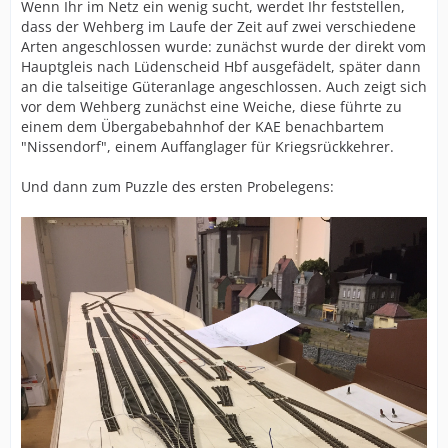
Wenn Ihr im Netz ein wenig sucht, werdet Ihr feststellen,
dass der Wehberg im Laufe der Zeit auf zwei verschiedene
Arten angeschlossen wurde: zunächst wurde der direkt vom
Hauptgleis nach Lüdenscheid Hbf ausgefädelt, später dann
an die talseitige Güteranlage angeschlossen. Auch zeigt sich
vor dem Wehberg zunächst eine Weiche, diese führte zu
einem dem Übergabebahnhof der KAE benachbartem
"Nissendorf", einem Auffanglager für Kriegsrückkehrer.
Und dann zum Puzzle des ersten Probelegens: