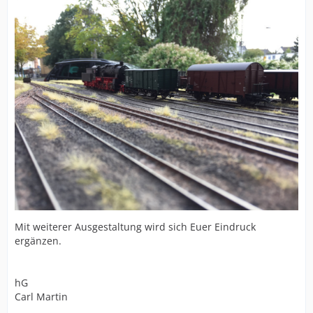
Mit weiterer Ausgestaltung wird sich Euer Eindruck
ergänzen.
hG
Carl Martin