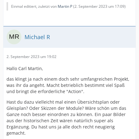
Einmal editiert, zuletzt von
Martin P
(
2. September 2023 um 17:09
)
Michael R
2. September 2023 um 19:02
Hallo Carl Martin,
das klingt ja nach einem doch sehr umfangreichen Projekt,
was ihr da angeht. Macht betrieblich bestimmt viel Spaß
und bringt die erforderliche "Action".
Hast du dazu vielleicht mal einen Übersichtsplan oder
Gleisplan? Oder Skizzen der Module? Wäre schön um das
Ganze noch besser einordnen zu können. Ein paar Bilder
aus der historischen Zeit wären natürlich super als
Ergänzung. Du hast uns ja alle doch recht neugierig
gemacht.