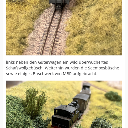
links neben den Güterwagen ein wild überwuchertes
Schafswollgebüsch. Weiterhin wurden die Seemoosbüsche
sowie einiges Buschwerk von MBR aufgebracht.