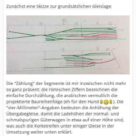
Zunächst eine Skizze zur grundsätzlichen Gleislage:
Die "Zählung" der Segmente ist mir inzwischen nicht mehr
so ganz präsent: die römischen Ziffern bezeichnen die
einfache Durchzählung, die arabischen vermutlich die
projektierte Baureihenfolge (eh für den Hund
). Die
"vier-Millimeter"-Angaben bedeuten die Anhöhung der
Übergabegleise, damit die Ladehöhen der normal- und
schmalspurigen Güterwagen in etwa auf einer Höhe sind,
was auch die Korkstreifen unter einiger Gleise in der
Umsetzung weiter unten erklärt.