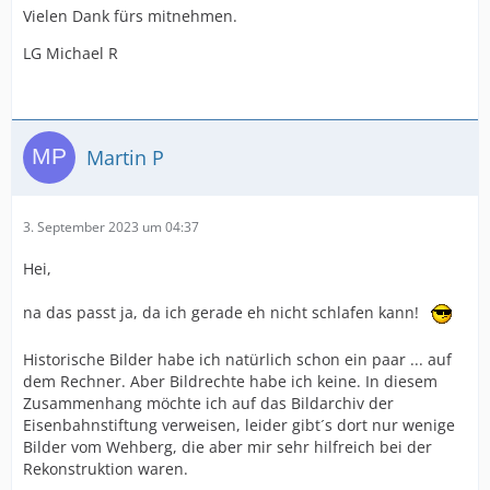
Vielen Dank fürs mitnehmen.
LG Michael R
Martin P
3. September 2023 um 04:37
Hei,
na das passt ja, da ich gerade eh nicht schlafen kann!
Historische Bilder habe ich natürlich schon ein paar ... auf
dem Rechner. Aber Bildrechte habe ich keine. In diesem
Zusammenhang möchte ich auf das Bildarchiv der
Eisenbahnstiftung verweisen, leider gibt´s dort nur wenige
Bilder vom Wehberg, die aber mir sehr hilfreich bei der
Rekonstruktion waren.