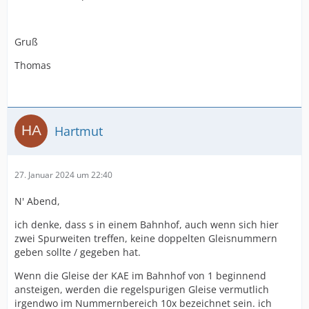
Gruß
Thomas
Hartmut
27. Januar 2024 um 22:40
N' Abend,
ich denke, dass s in einem Bahnhof, auch wenn sich hier
zwei Spurweiten treffen, keine doppelten Gleisnummern
geben sollte / gegeben hat.
Wenn die Gleise der KAE im Bahnhof von 1 beginnend
ansteigen, werden die regelspurigen Gleise vermutlich
irgendwo im Nummernbereich 10x bezeichnet sein. ich