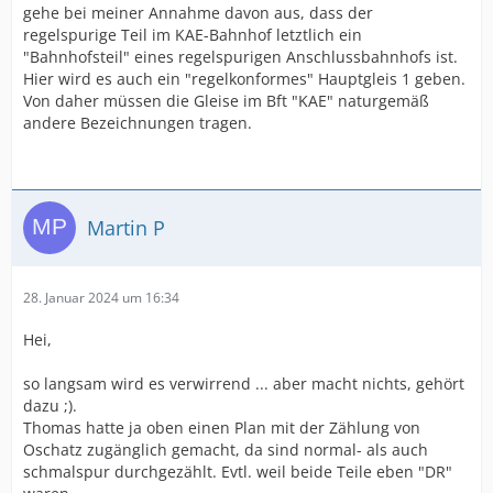
gehe bei meiner Annahme davon aus, dass der
regelspurige Teil im KAE-Bahnhof letztlich ein
"Bahnhofsteil" eines regelspurigen Anschlussbahnhofs ist.
Hier wird es auch ein "regelkonformes" Hauptgleis 1 geben.
Von daher müssen die Gleise im Bft "KAE" naturgemäß
andere Bezeichnungen tragen.
Martin P
28. Januar 2024 um 16:34
Hei,
so langsam wird es verwirrend ... aber macht nichts, gehört
dazu ;).
Thomas hatte ja oben einen Plan mit der Zählung von
Oschatz zugänglich gemacht, da sind normal- als auch
schmalspur durchgezählt. Evtl. weil beide Teile eben "DR"