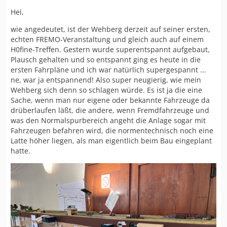
Hei,
wie angedeutet, ist der Wehberg derzeit auf seiner ersten,
echten FREMO-Veranstaltung und gleich auch auf einem
H0fine-Treffen. Gestern wurde superentspannt aufgebaut,
Plausch gehalten und so entspannt ging es heute in die
ersten Fahrpläne und ich war natürlich supergespannt ...
ne, war ja entspannend! Also super neugierig, wie mein
Wehberg sich denn so schlagen würde. Es ist ja die eine
Sache, wenn man nur eigene oder bekannte Fahrzeuge da
drüberlaufen läßt, die andere, wenn Fremdfahrzeuge und
was den Normalspurbereich angeht die Anlage sogar mit
Fahrzeugen befahren wird, die normentechnisch noch eine
Latte höher liegen, als man eigentlich beim Bau eingeplant
hatte.