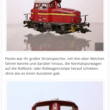
Positiv war ihr großer Stromspeicher, mit ihm über Weichen
fahren konnte und darüber hinaus, die Normalspurwagen
auf die Rollbock- oder Rollwagenrampe herauf schieben,
ohne das es einen Aussetzer gab.