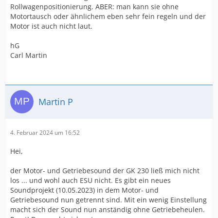
Rollwagenpositionierung. ABER: man kann sie ohne
Motortausch oder ähnlichem eben sehr fein regeln und der
Motor ist auch nicht laut.
hG
Carl Martin
Martin P
4. Februar 2024 um 16:52
Hei,
der Motor- und Getriebesound der GK 230 ließ mich nicht
los ... und wohl auch ESU nicht. Es gibt ein neues
Soundprojekt (10.05.2023) in dem Motor- und
Getriebesound nun getrennt sind. Mit ein wenig Einstellung
macht sich der Sound nun anständig ohne Getriebeheulen.