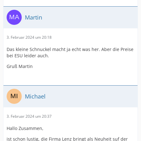
Martin
3. Februar 2024 um 20:18
Das kleine Schnuckel macht ja echt was her. Aber die Preise
bei ESU leider auch.
Gruß Martin
Michael
3. Februar 2024 um 20:37
Hallo Zusammen,
ist schon lustig, die Firma Lenz bringt als Neuheit suf der