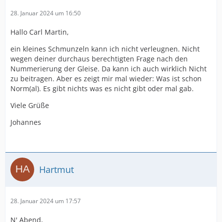
28. Januar 2024 um 16:50
Hallo Carl Martin,
ein kleines Schmunzeln kann ich nicht verleugnen. Nicht
wegen deiner durchaus berechtigten Frage nach den
Nummerierung der Gleise. Da kann ich auch wirklich Nicht
zu beitragen. Aber es zeigt mir mal wieder: Was ist schon
Norm(al). Es gibt nichts was es nicht gibt oder mal gab.
Viele Grüße
Johannes
Hartmut
28. Januar 2024 um 17:57
N' Abend,