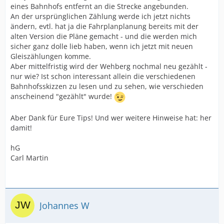
eines Bahnhofs entfernt an die Strecke angebunden.
An der ursprünglichen Zählung werde ich jetzt nichts
ändern, evtl. hat ja die Fahrplanplanung bereits mit der
alten Version die Pläne gemacht - und die werden mich
sicher ganz dolle lieb haben, wenn ich jetzt mit neuen
Gleiszählungen komme.
Aber mittelfristig wird der Wehberg nochmal neu gezählt -
nur wie? Ist schon interessant allein die verschiedenen
Bahnhofsskizzen zu lesen und zu sehen, wie verschieden
anscheinend "gezählt" wurde!
Aber Dank für Eure Tips! Und wer weitere Hinweise hat: her
damit!
hG
Carl Martin
Johannes W