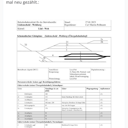
mal neu gezählt.: