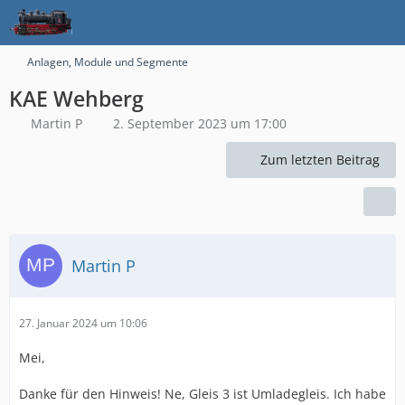
Anlagen, Module und Segmente
KAE Wehberg
Martin P
2. September 2023 um 17:00
Zum letzten Beitrag
Martin P
27. Januar 2024 um 10:06
Mei,
Danke für den Hinweis! Ne, Gleis 3 ist Umladegleis. Ich habe