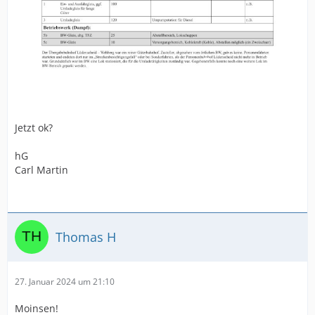
Jetzt ok?
hG
Carl Martin
Thomas H
27. Januar 2024 um 21:10
Moinsen!