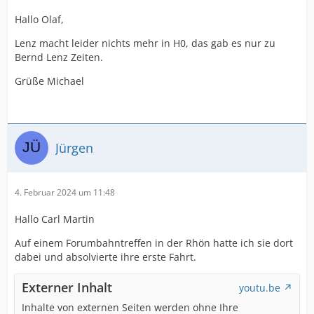
Hallo Olaf,
Lenz macht leider nichts mehr in H0, das gab es nur zu
Bernd Lenz Zeiten.
Grüße Michael
Jürgen
4. Februar 2024 um 11:48
Hallo Carl Martin
Auf einem Forumbahntreffen in der Rhön hatte ich sie dort
dabei und absolvierte ihre erste Fahrt.
Externer Inhalt
youtu.be
Inhalte von externen Seiten werden ohne Ihre