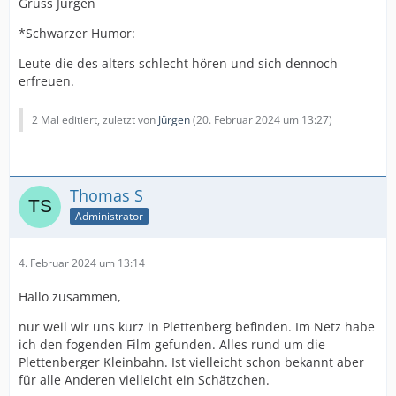
Gruss Jürgen
*Schwarzer Humor:
Leute die des alters schlecht hören und sich dennoch
erfreuen.
2 Mal editiert, zuletzt von
Jürgen
(
20. Februar 2024 um 13:27
)
Thomas S
Administrator
4. Februar 2024 um 13:14
Hallo zusammen,
nur weil wir uns kurz in Plettenberg befinden. Im Netz habe
ich den fogenden Film gefunden. Alles rund um die
Plettenberger Kleinbahn. Ist vielleicht schon bekannt aber
für alle Anderen vielleicht ein Schätzchen.