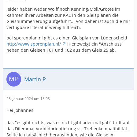
leider haben weder Wolff noch Kenning/Moll/Groote im
Rahmen ihrer Arbeiten zur KAE in den Gleisplänen die
Gleisnummerierung aufgeführt... Von daher ist auch die mir
verfügbare Literatur wenig hilfreich.
bei sporenplan.nl gibt es einen Gleisplan von Lüdenscheid
http://www.sporenplan.nl/
Hier zweigt ein "Anschluss"
neben den Gleisen 101 und 102 aus dem Gleis 25 ab.
Martin P
28. Januar 2024 um 18:03
Hei Johannes,
das "es gibt nichts, was es nicht gibt oder mal gab" trifft auf
das Dilemma: Vorbildorientierung vs. Treffenkompatibilität.
Sollte ich tatsächlich herausfinden, wie die Gleise im