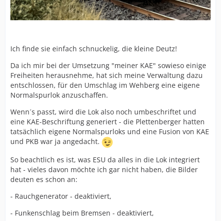
Ich finde sie einfach schnuckelig, die kleine Deutz!
Da ich mir bei der Umsetzung "meiner KAE" sowieso einige
Freiheiten herausnehme, hat sich meine Verwaltung dazu
entschlossen, für den Umschlag im Wehberg eine eigene
Normalspurlok anzuschaffen.
Wenn´s passt, wird die Lok also noch umbeschriftet und
eine KAE-Beschriftung generiert - die Plettenberger hatten
tatsächlich eigene Normalspurloks und eine Fusion von KAE
und PKB war ja angedacht.
So beachtlich es ist, was ESU da alles in die Lok integriert
hat - vieles davon möchte ich gar nicht haben, die Bilder
deuten es schon an:
- Rauchgenerator - deaktiviert,
- Funkenschlag beim Bremsen - deaktiviert,