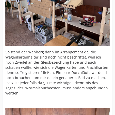
So stand der Wehberg dann im Arrangement da, die
Wagenkartenhalter sind noch nicht beschriftet, weil ich
noch Zweifel an der Gleisbezeichung habe und auch
schauen wollte, wie sich die Wagenkarten und Frachtkarten
denn so "registieren" ließen. Ein paar Durchläufe werde ich
noch brauchen, um mir da ein genaueres Bild zu machen.
Platz ist jedenfalls da ;). Erste wichtige Erkenntnis des
Tages: der "Normalspurbooster" muss anders angebunden
werden!!!