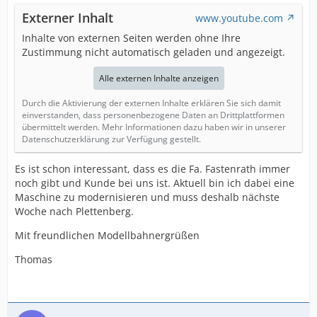
Externer Inhalt
www.youtube.com
Inhalte von externen Seiten werden ohne Ihre
Zustimmung nicht automatisch geladen und angezeigt.
Alle externen Inhalte anzeigen
Durch die Aktivierung der externen Inhalte erklären Sie sich damit
einverstanden, dass personenbezogene Daten an Drittplattformen
übermittelt werden. Mehr Informationen dazu haben wir in unserer
Datenschutzerklärung zur Verfügung gestellt.
Es ist schon interessant, dass es die Fa. Fastenrath immer
noch gibt und Kunde bei uns ist. Aktuell bin ich dabei eine
Maschine zu modernisieren und muss deshalb nächste
Woche nach Plettenberg.
Mit freundlichen Modellbahnergrüßen
Thomas