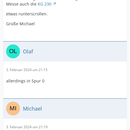
Messe auch die
KG 230
etwas runterscrollen.
Grüße Michael
Olaf
3. Februar 2024 um 21:15
allerdings in Spur 0
Michael
3. Februar 2024 um 21:19