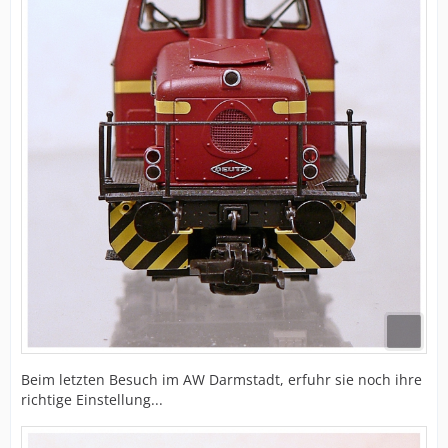
Beim letzten Besuch im AW Darmstadt, erfuhr sie noch ihre
richtige Einstellung...