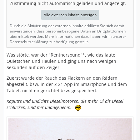
Zustimmung nicht automatisch geladen und angezeigt.
Alle externen Inhalte anzeigen
Durch die Aktivierung der externen Inhalte erklären Sie sich damit
einverstanden, dass personenbezogene Daten an Drittplattformen
übermittelt werden. Mehr Informationen dazu haben wir in unserer
Datenschutzerklärung zur Verfügung gestellt.
Was störte, war der "Rentnersound"*, wie das laute
Quietschen und Heulen und ging uns nach wenigen
Sekunden auf den Zeiger.
Zuerst wurde der Rauch das Flackern an den Rädern
abgestellt, bzw. in der Z 21 App im Smartphone und dem
Tablet, nicht eingerichtet bzw. gespeichert.
Kaputte und undichte Dieselmotoren, die mehr Öl als Diesel
schlucken, sind mir unangenehm.