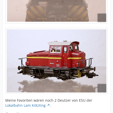
Meine Favoriten wären noch 2 Deutzer von ESU der
Lokalbahn Lam Kötzting
.