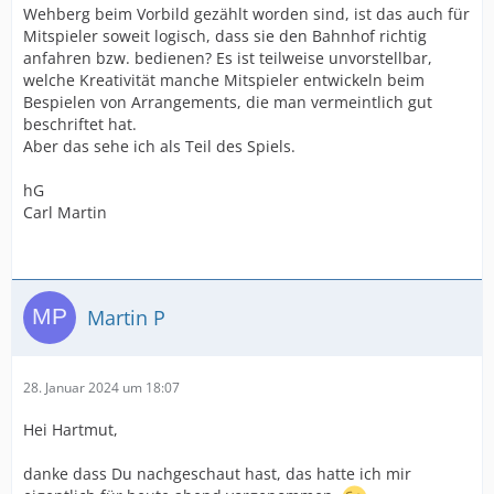
Wehberg beim Vorbild gezählt worden sind, ist das auch für
Mitspieler soweit logisch, dass sie den Bahnhof richtig
anfahren bzw. bedienen? Es ist teilweise unvorstellbar,
welche Kreativität manche Mitspieler entwickeln beim
Bespielen von Arrangements, die man vermeintlich gut
beschriftet hat.
Aber das sehe ich als Teil des Spiels.
hG
Carl Martin
Martin P
28. Januar 2024 um 18:07
Hei Hartmut,
danke dass Du nachgeschaut hast, das hatte ich mir